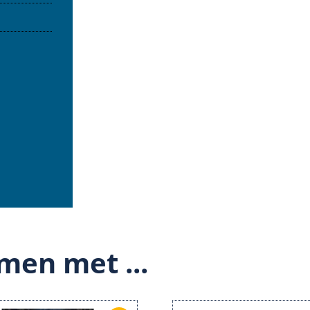
men met ...