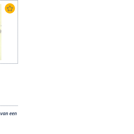
 van een