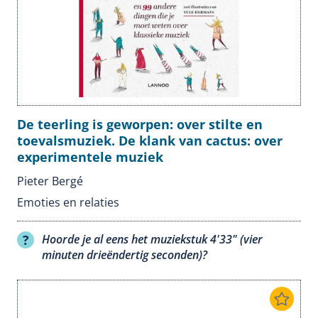
De teerling is geworpen: over stilte en
toevalsmuziek. De klank van cactus: over
experimentele muziek
Pieter Bergé
Emoties en relaties
Hoorde je al eens het muziekstuk 4'33" (vier
minuten drieëndertig seconden)?