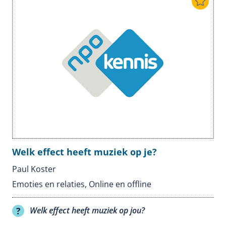
Welk effect heeft muziek op je?
Paul Koster
Emoties en relaties
,
Online en offline
Welk effect heeft muziek op jou?