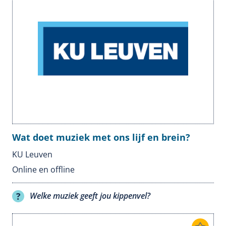
Wat doet muziek met ons lijf en brein?
KU Leuven
Online en offline
Welke muziek geeft jou kippenvel?