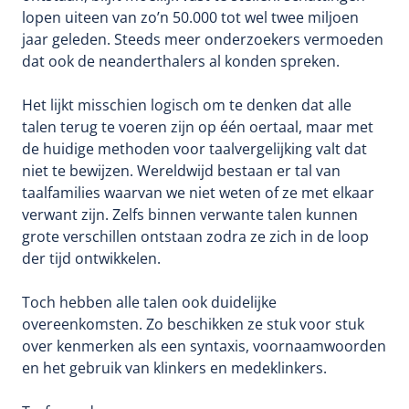
lopen uiteen van zo’n 50.000 tot wel twee miljoen
jaar geleden. Steeds meer onderzoekers vermoeden
dat ook de neanderthalers al konden spreken.
Het lijkt misschien logisch om te denken dat alle
talen terug te voeren zijn op één oertaal, maar met
de huidige methoden voor taalvergelijking valt dat
niet te bewijzen. Wereldwijd bestaan er tal van
taalfamilies waarvan we niet weten of ze met elkaar
verwant zijn. Zelfs binnen verwante talen kunnen
grote verschillen ontstaan zodra ze zich in de loop
der tijd ontwikkelen.
Toch hebben alle talen ook duidelijke
overeenkomsten. Zo beschikken ze stuk voor stuk
over kenmerken als een syntaxis, voornaamwoorden
en het gebruik van klinkers en medeklinkers.