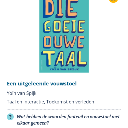
Een uitgeleende vouwstoel
Yoïn van Spijk
Taal en interactie
,
Toekomst en verleden
Wat hebben de woorden fauteuil en vouwstoel met
elkaar gemeen?