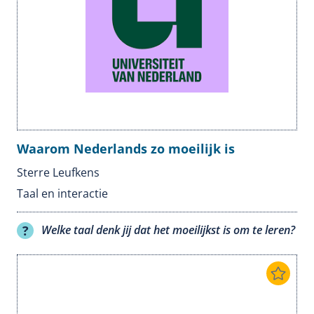
Waarom Nederlands zo moeilijk is
Sterre Leufkens
Taal en interactie
Welke taal denk jij dat het moeilijkst is om te leren?