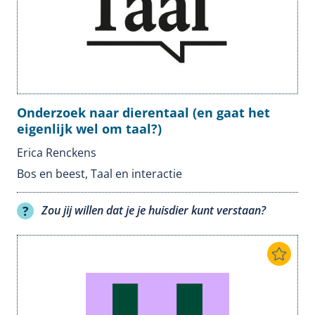
Onderzoek naar dierentaal (en gaat het
eigenlijk wel om taal?)
Erica Renckens
Bos en beest
,
Taal en interactie
Zou jij willen dat je je huisdier kunt verstaan?