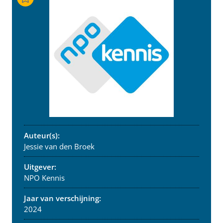
Auteur(s):
Jessie van den Broek
Uitgever:
NPO Kennis
Jaar van verschijning:
2024