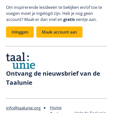
Om inspirerende lesideeën te bekijken en/of toe te
voegen moet je ingelogd zijn. Heb je nog geen
account? Maak er dan snel en
gratis
eentje aan.
Inloggen
Maak account aan
Ontvang de nieuwsbrief van de
Taalunie
info@taalunie.org
Home