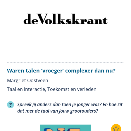
Waren talen ‘vroeger’ complexer dan nu?
Margriet Oostveen
Taal en interactie
,
Toekomst en verleden
Spreek jij anders dan toen je jonger was? En hoe zit
dat met de taal van jouw grootouders?