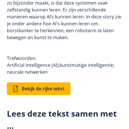
zo bijzonder maakt, is dat deze systemen vaak
zelfstandig kunnen leren. Er zijn verschillende
manieren waarop AI’s kunnen leren. In deze story zie
je onder andere hoe AI's kunnen leren om
borstkanker te herkennen, een robotarm te laten
bewegen en kunst te maken.
Trefwoorden:
Artificial Intelligence (AI);
kunstmatige intelligentie;
neurale netwerken
Bekijk de rijke tekst
Lees deze tekst samen met
...