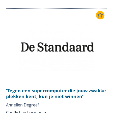
‘Tegen een supercomputer die jouw zwakke
plekken kent, kun je niet winnen’
Annelien Degreef
Conflict en harmonie