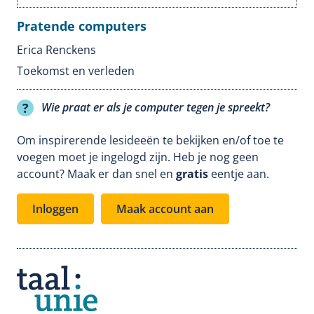
Pratende computers
Erica Renckens
Toekomst en verleden
Wie praat er als je computer tegen je spreekt?
Om inspirerende lesideeën te bekijken en/of toe te
voegen moet je ingelogd zijn. Heb je nog geen
account? Maak er dan snel en
gratis
eentje aan.
Inloggen
Maak account aan