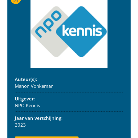
Auteur(s):
Manon Vonkeman
Uitgever:
NPO Kennis
Jaar van verschijning:
2023