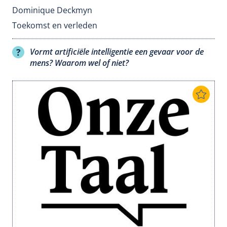
Dominique Deckmyn
Toekomst en verleden
Vormt artificiële intelligentie een gevaar voor de
mens? Waarom wel of niet?