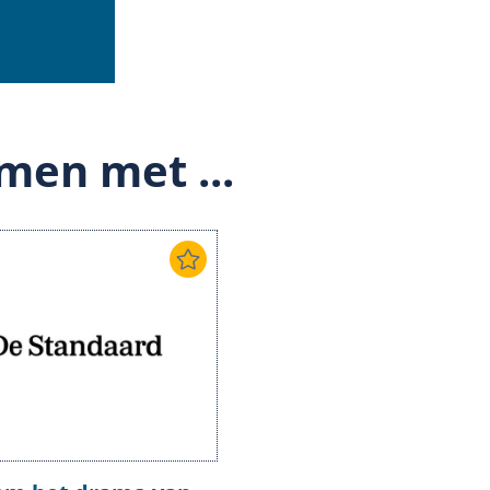
men met ...