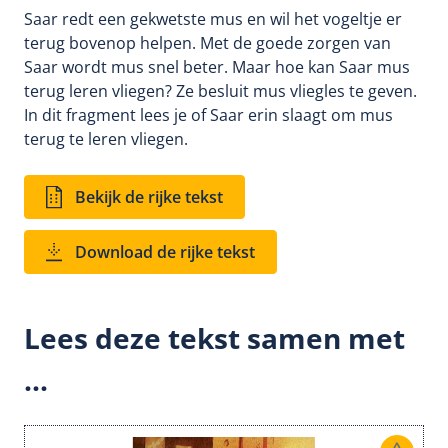
Saar redt een gekwetste mus en wil het vogeltje er
terug bovenop helpen. Met de goede zorgen van
Saar wordt mus snel beter. Maar hoe kan Saar mus
terug leren vliegen? Ze besluit mus vliegles te geven.
In dit fragment lees je of Saar erin slaagt om mus
terug te leren vliegen.
Bekijk de rijke tekst
Download de rijke tekst
Lees deze tekst samen met
...