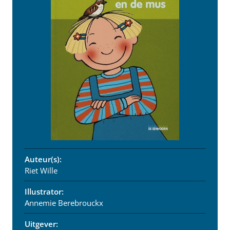
Auteur(s):
Riet Wille
Illustrator:
Annemie Berebrouckx
Uitgever: