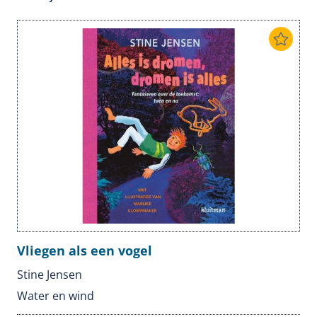
Vliegen als een vogel
Stine Jensen
Water en wind