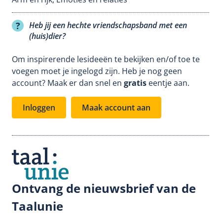
Heb jij een hechte vriendschapsband met een
(huis)dier?
Om inspirerende lesideeën te bekijken en/of toe te
voegen moet je ingelogd zijn. Heb je nog geen
account? Maak er dan snel en
gratis
eentje aan.
Inloggen
Maak account aan
Ontvang de nieuwsbrief van de
Taalunie