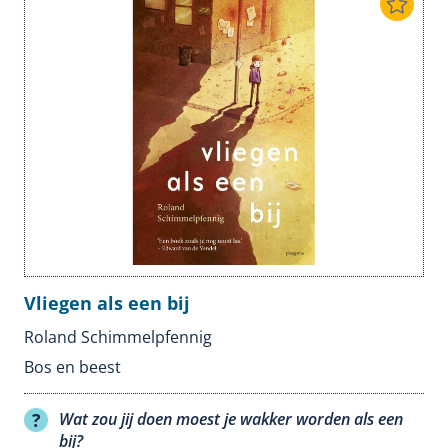
Vliegen als een bij
Roland Schimmelpfennig
Bos en beest
Wat zou jij doen moest je wakker worden als een
bij?