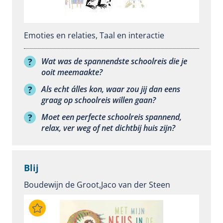
Emoties en relaties
,
Taal en interactie
Wat was de spannendste schoolreis die je
ooit meemaakte?
Als echt álles kon, waar zou jij dan eens
graag op schoolreis willen gaan?
Moet een perfecte schoolreis spannend,
relax, ver weg of net dichtbij huis zijn?
Blij
Boudewijn de Groot,
Jaco van der Steen