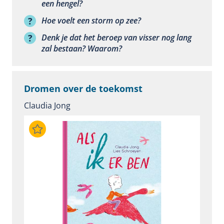
een hengel?
Hoe voelt een storm op zee?
Denk je dat het beroep van visser nog lang
zal bestaan? Waarom?
Dromen over de toekomst
Claudia Jong