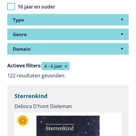
16 jaar en ouder
Type
Genre
Domein
Actieve filters:
4 - 6 jaar
122 resultaten gevonden.
Sterrenkind
Debora D'hont Dieleman