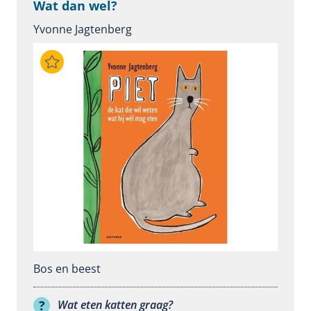
Wat dan wel?
Yvonne Jagtenberg
Bos en beest
Wat eten katten graag?