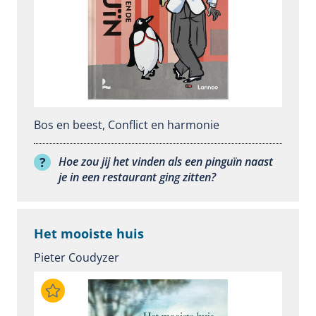
Bos en beest
,
Conflict en harmonie
Hoe zou jij het vinden als een pinguïn naast
je in een restaurant ging zitten?
Het mooiste huis
Pieter Coudyzer