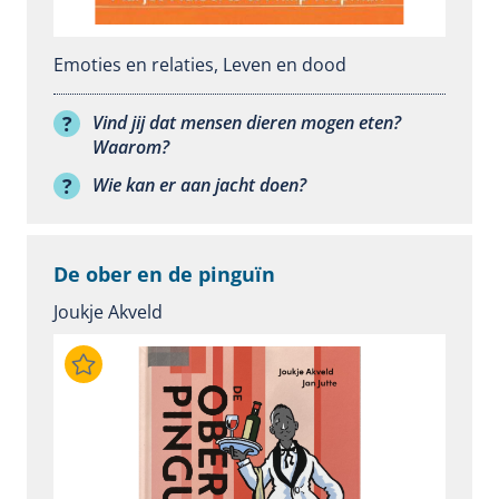
Emoties en relaties
,
Leven en dood
Vind jij dat mensen dieren mogen eten?
Waarom?
Wie kan er aan jacht doen?
De ober en de pinguïn
Joukje Akveld