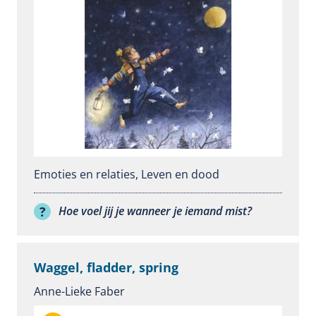
Emoties en relaties
,
Leven en dood
Hoe voel jij je wanneer je iemand mist?
Waggel, fladder, spring
Anne-Lieke Faber