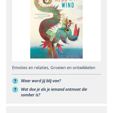
Emoties en relaties
,
Groeien en ontwikkelen
Waar word jij blij van?
Wat doe je als je iemand ontmoet die
somber is?