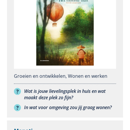
Groeien en ontwikkelen
,
Wonen en werken
Wat is jouw lievelingsplek in huis en wat
maakt deze plek zo fijn?
In wat voor omgeving zou jij graag wonen?