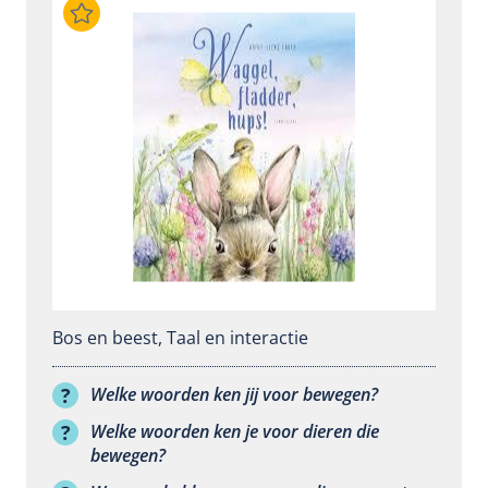
Bos en beest
,
Taal en interactie
Welke woorden ken jij voor bewegen?
Welke woorden ken je voor dieren die
bewegen?