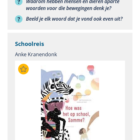
Waarom hebben mensen en dieren aparte
woorden voor die bewegingen denk je?
Beeld je elk woord dat je vond ook even uit?
Schoolreis
Anke Kranendonk