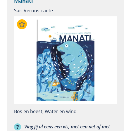
Manati
Sari Veroustraete
Bos en beest
,
Water en wind
Ving jij al eens een vis, met een net of met