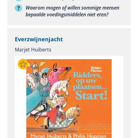
Waarom mogen of willen sommige mensen
bepaalde voedingsmiddelen niet eten?
Everzwijnenjacht
Marjet Huiberts