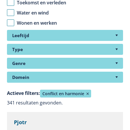
Toekomst en verleden
Water en wind
Wonen en werken
Leeftijd
Type
Genre
Domein
Actieve filters:
Conflict en harmonie
341 resultaten gevonden.
Pjotr