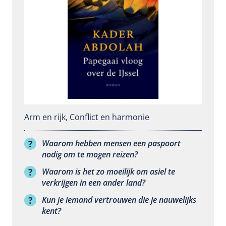
Arm en rijk
,
Conflict en harmonie
Waarom hebben mensen een paspoort
nodig om te mogen reizen?
Waarom is het zo moeilijk om asiel te
verkrijgen in een ander land?
Kun je iemand vertrouwen die je nauwelijks
kent?