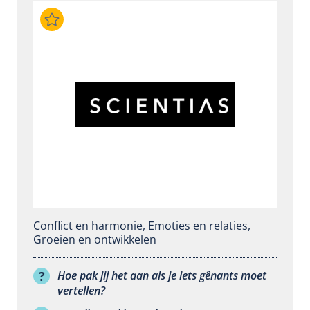
Conflict en harmonie
,
Emoties en relaties
,
Groeien en ontwikkelen
Hoe pak jij het aan als je iets gênants moet
vertellen?