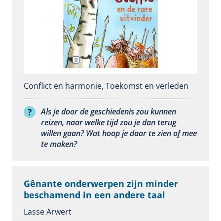
Conflict en harmonie
,
Toekomst en verleden
Als je door de geschiedenis zou kunnen
reizen, naar welke tijd zou je dan terug
willen gaan? Wat hoop je daar te zien of mee
te maken?
Gênante onderwerpen zijn minder
beschamend in een andere taal
Lasse Arwert