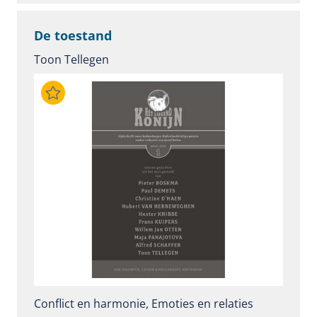
De toestand
Toon Tellegen
Conflict en harmonie
,
Emoties en relaties