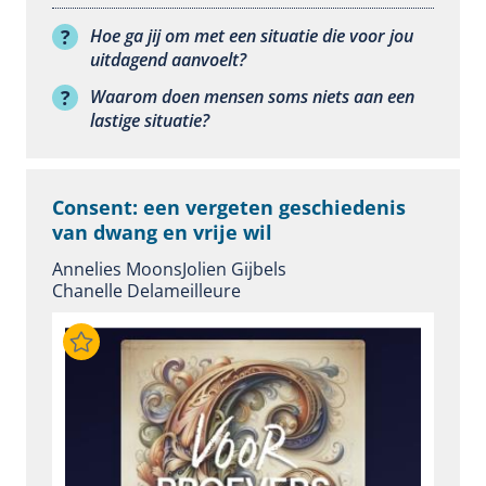
Hoe ga jij om met een situatie die voor jou
uitdagend aanvoelt?
Waarom doen mensen soms niets aan een
lastige situatie?
Consent: een vergeten geschiedenis
van dwang en vrije wil
Annelies Moons
Jolien Gijbels
Chanelle Delameilleure