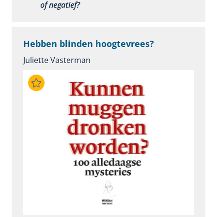
of negatief?
Hebben blinden hoogtevrees?
Juliette Vasterman