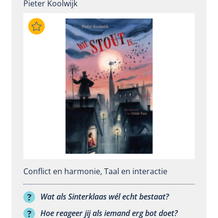
Pieter Koolwijk
Conflict en harmonie
,
Taal en interactie
Wat als Sinterklaas wél echt bestaat?
Hoe reageer jij als iemand erg bot doet?