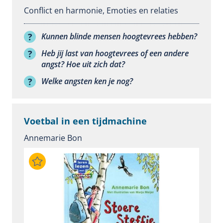
Conflict en harmonie
,
Emoties en relaties
Kunnen blinde mensen hoogtevrees hebben?
Heb jij last van hoogtevrees of een andere
angst? Hoe uit zich dat?
Welke angsten ken je nog?
Voetbal in een tijdmachine
Annemarie Bon