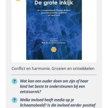
Conflict en harmonie
,
Groeien en ontwikkelen
Wat kan een ouder doen om zijn of haar
kind het beste te ondersteunen bij een
eetstoornis?
Welke invloed heeft media op je
lichaamsbeeld? Is die invloed eerder positief