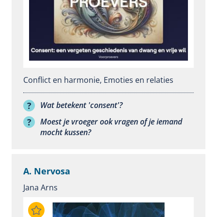
Conflict en harmonie
,
Emoties en relaties
Wat betekent 'consent'?
Moest je vroeger ook vragen of je iemand
mocht kussen?
A. Nervosa
Jana Arns