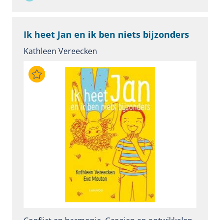
Ik heet Jan en ik ben niets bijzonders
Kathleen Vereecken