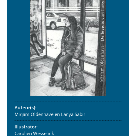
Auteur(s):
Mirjam Oldenhave en Lanya Sabir
Illustrator:
Carolien Wesselink