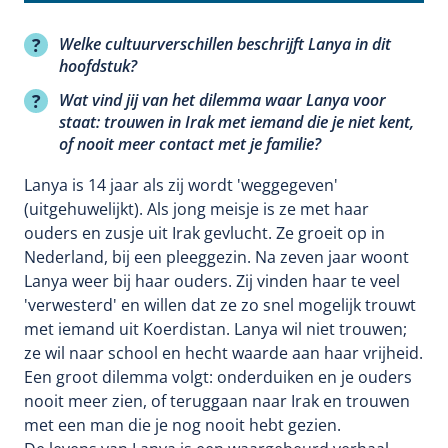
Welke cultuurverschillen beschrijft Lanya in dit
hoofdstuk?
Wat vind jij van het dilemma waar Lanya voor
staat: trouwen in Irak met iemand die je niet kent,
of nooit meer contact met je familie?
Lanya is 14 jaar als zij wordt 'weggegeven'
(uitgehuwelijkt). Als jong meisje is ze met haar
ouders en zusje uit Irak gevlucht. Ze groeit op in
Nederland, bij een pleeggezin. Na zeven jaar woont
Lanya weer bij haar ouders. Zij vinden haar te veel
'verwesterd' en willen dat ze zo snel mogelijk trouwt
met iemand uit Koerdistan. Lanya wil niet trouwen;
ze wil naar school en hecht waarde aan haar vrijheid.
Een groot dilemma volgt: onderduiken en je ouders
nooit meer zien, of teruggaan naar Irak en trouwen
met een man die je nog nooit hebt gezien.