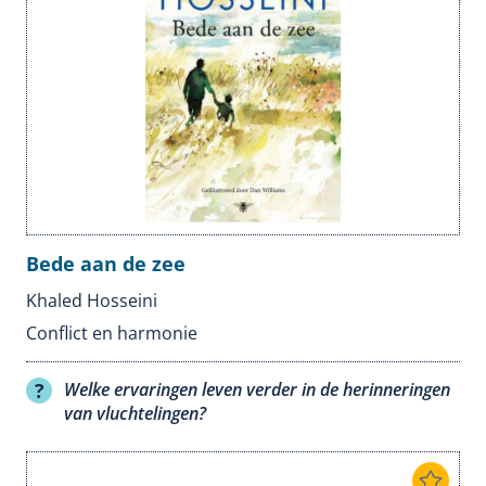
Bede aan de zee
Khaled Hosseini
Conflict en harmonie
Welke ervaringen leven verder in de herinneringen
van vluchtelingen?