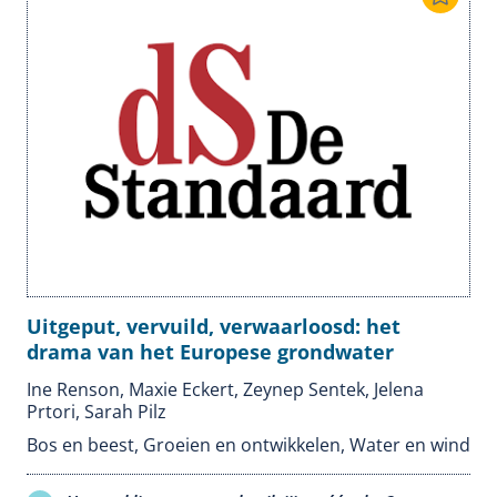
Uitgeput, vervuild, verwaarloosd: het
drama van het Europese grondwater
Ine Renson, Maxie Eckert, Zeynep Sentek, Jelena
Prtori, Sarah Pilz
Bos en beest
,
Groeien en ontwikkelen
,
Water en wind