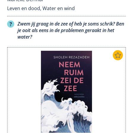
Leven en dood
,
Water en wind
Zwem jij graag in de zee of heb je soms schrik? Ben
je ooit als eens in de problemen geraakt in het
water?