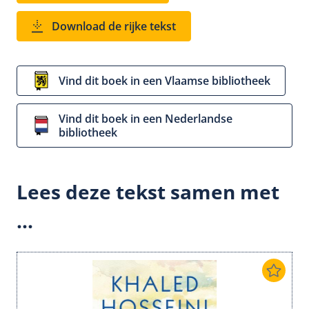
Download de rijke tekst
Vind dit boek in een Vlaamse bibliotheek
Vind dit boek in een Nederlandse
bibliotheek
Lees deze tekst samen met
...