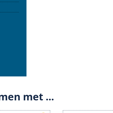
men met ...