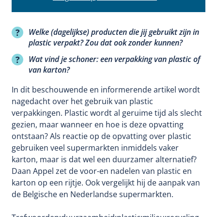
Welke (dagelijkse) producten die jij gebruikt zijn in
plastic verpakt? Zou dat ook zonder kunnen?
Wat vind je schoner: een verpakking van plastic of
van karton?
In dit beschouwende en informerende artikel wordt
nagedacht over het gebruik van plastic
verpakkingen. Plastic wordt al geruime tijd als slecht
gezien, maar wanneer en hoe is deze opvatting
ontstaan? Als reactie op de opvatting over plastic
gebruiken veel supermarkten inmiddels vaker
karton, maar is dat wel een duurzamer alternatief?
Daan Appel zet de voor-en nadelen van plastic en
karton op een rijtje. Ook vergelijkt hij de aanpak van
de Belgische en Nederlandse supermarkten.