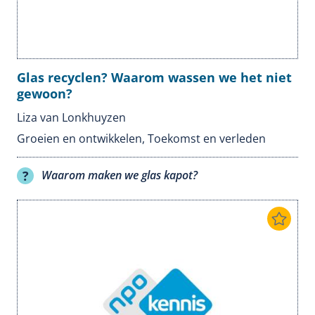
Glas recyclen? Waarom wassen we het niet
gewoon?
Liza van Lonkhuyzen
Groeien en ontwikkelen
,
Toekomst en verleden
Waarom maken we glas kapot?