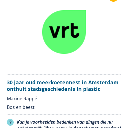
30 jaar oud meerkoetennest in Amsterdam
onthult stadsgeschiedenis in plastic
Maxine Rappé
Bos en beest
Kun je voorbeelden bedenken van dingen die nu