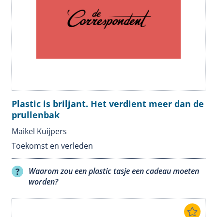
Plastic is briljant. Het verdient meer dan de
prullenbak
Maikel Kuijpers
Toekomst en verleden
Waarom zou een plastic tasje een cadeau moeten
worden?