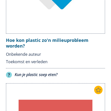
Hoe kon plastic zo'n milieuprobleem
worden?
Onbekende auteur
Toekomst en verleden
Kun je plastic soep eten?