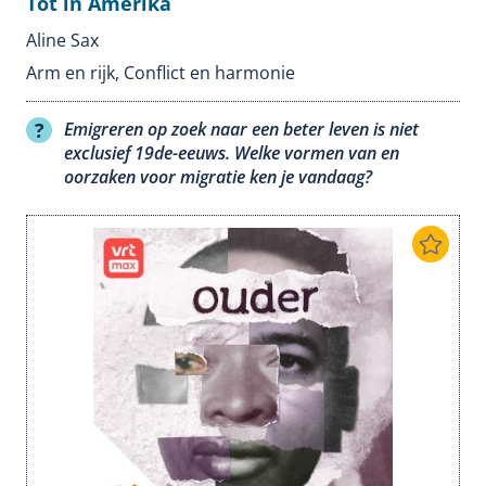
Tot in Amerika
Aline Sax
Arm en rijk
,
Conflict en harmonie
Emigreren op zoek naar een beter leven is niet
exclusief 19de-eeuws. Welke vormen van en
oorzaken voor migratie ken je vandaag?