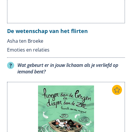
De wetenschap van het flirten
Asha ten Broeke
Emoties en relaties
Wat gebeurt er in jouw lichaam als je verliefd op
iemand bent?