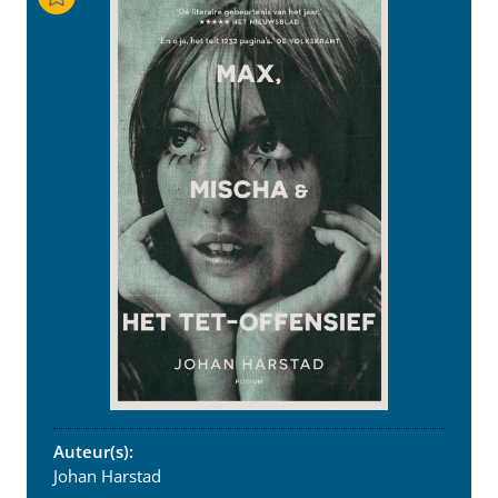
Auteur(s):
Johan Harstad