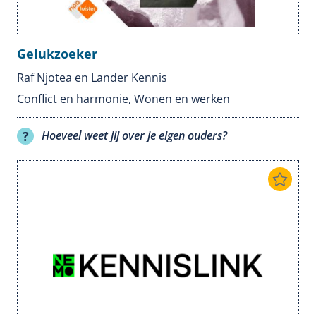
Gelukzoeker
Raf Njotea en Lander Kennis
Conflict en harmonie
,
Wonen en werken
Hoeveel weet jij over je eigen ouders?