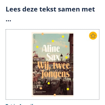
Lees deze tekst samen met
...