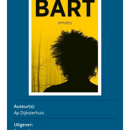
Auteur(s):
Ap Dijksterhuis
Uitgever: