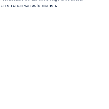
de zin en onzin van eufemismen.