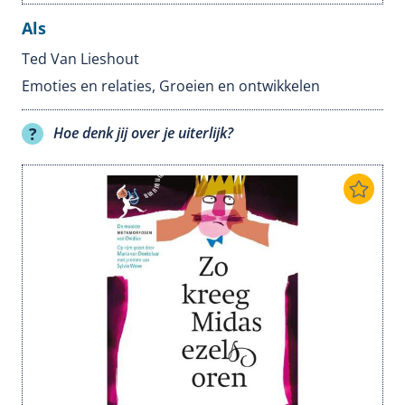
Als
Ted Van Lieshout
Emoties en relaties
,
Groeien en ontwikkelen
Hoe denk jij over je uiterlijk?