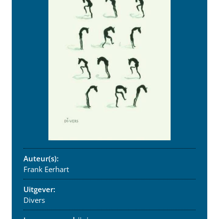
Auteur(s):
Frank Eerhart
Uitgever:
Divers