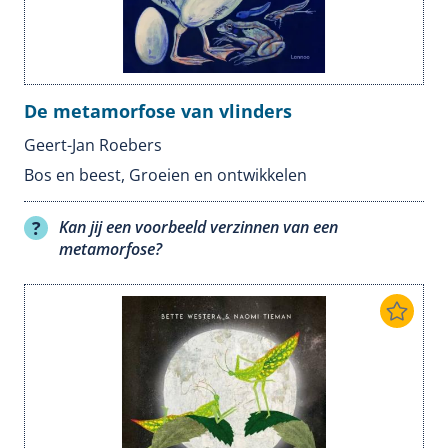
De metamorfose van vlinders
Geert-Jan Roebers
Bos en beest
,
Groeien en ontwikkelen
Kan jij een voorbeeld verzinnen van een
metamorfose?