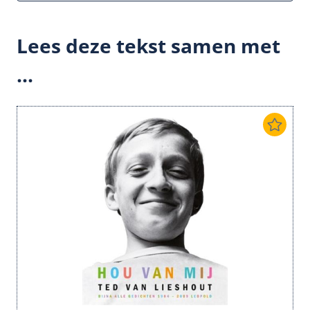
Lees deze tekst samen met
...