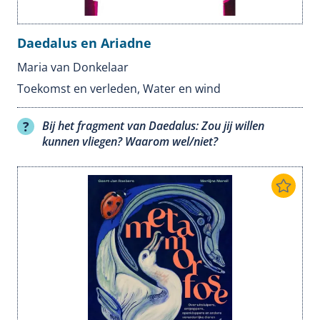
Daedalus en Ariadne
Maria van Donkelaar
Toekomst en verleden
,
Water en wind
Bij het fragment van Daedalus: Zou jij willen
kunnen vliegen? Waarom wel/niet?