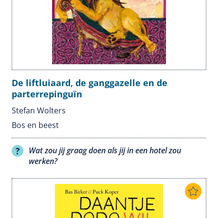
De liftluiaard, de ganggazelle en de
parterrepinguïn
Stefan Wolters
Bos en beest
Wat zou jij graag doen als jij in een hotel zou
werken?