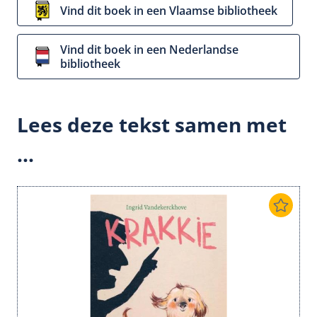
Vind dit boek in een Vlaamse bibliotheek
Vind dit boek in een Nederlandse
bibliotheek
Lees deze tekst samen met
...