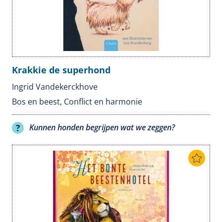
Krakkie de superhond
Ingrid Vandekerckhove
Bos en beest
,
Conflict en harmonie
Kunnen honden begrijpen wat we zeggen?