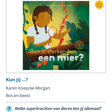
Kun jij ...?
Karen Koepcke Morgan
Bos en beest
Welke superkrachten van dieren ken jij allemaal?