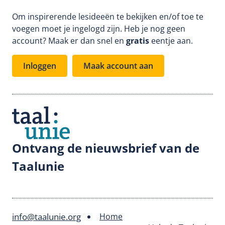
Om inspirerende lesideeën te bekijken en/of toe te
voegen moet je ingelogd zijn. Heb je nog geen
account? Maak er dan snel en
gratis
eentje aan.
Inloggen
Maak account aan
Ontvang de nieuwsbrief van de
Taalunie
info@taalunie.org
Home