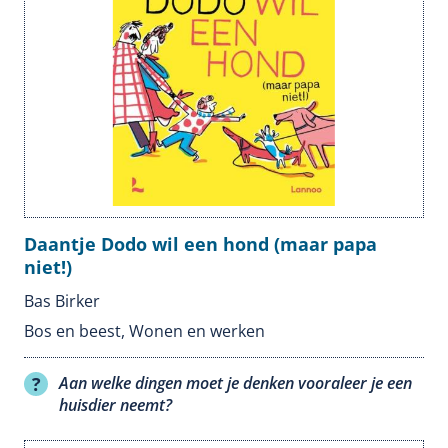
Daantje Dodo wil een hond (maar papa
niet!)
Bas Birker
Bos en beest
,
Wonen en werken
Aan welke dingen moet je denken vooraleer je een
huisdier neemt?