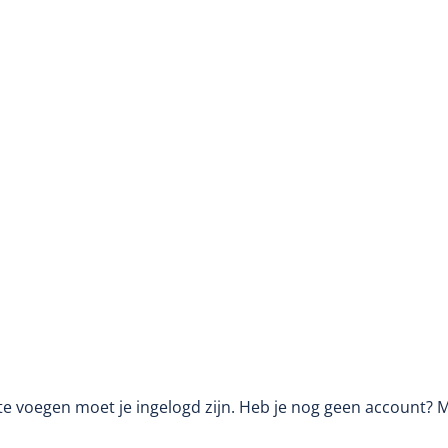
te voegen moet je ingelogd zijn. Heb je nog geen account? 