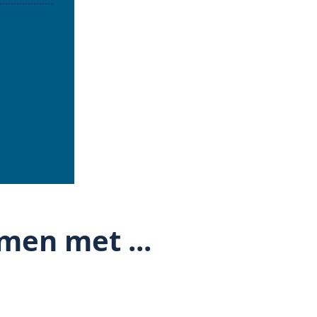
men met ...