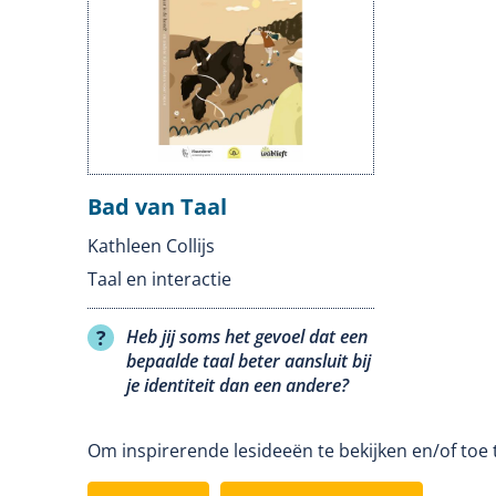
Bad van Taal
Kathleen Collijs
Taal en interactie
Heb jij soms het gevoel dat een
bepaalde taal beter aansluit bij
je identiteit dan een andere?
Om inspirerende lesideeën te bekijken en/of toe 