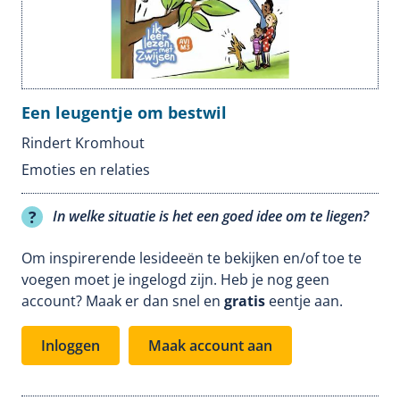
Een leugentje om bestwil
Rindert Kromhout
Emoties en relaties
In welke situatie is het een goed idee om te liegen?
Om inspirerende lesideeën te bekijken en/of toe te
voegen moet je ingelogd zijn. Heb je nog geen
account? Maak er dan snel en
gratis
eentje aan.
Inloggen
Maak account aan