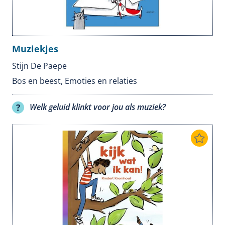
Muziekjes
Stijn De Paepe
Bos en beest
,
Emoties en relaties
Welk geluid klinkt voor jou als muziek?