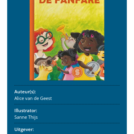
Auteur(s):
Alice van de Geest
Illustrator:
Sanne Thijs
Uitgever: