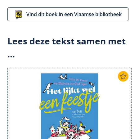
Vind dit boek in een Vlaamse bibliotheek
Lees deze tekst samen met
...