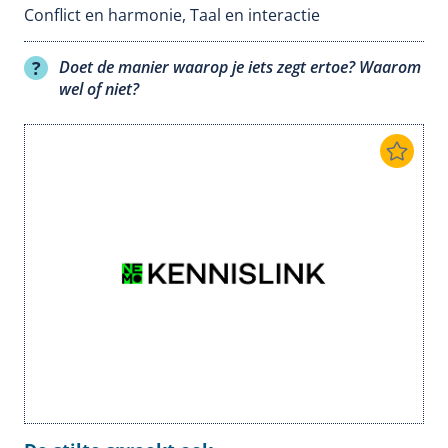
Conflict en harmonie
,
Taal en interactie
Doet de manier waarop je iets zegt ertoe? Waarom
wel of niet?