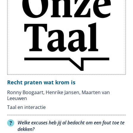
Recht praten wat krom is
Ronny Boogaart, Henrike Jansen, Maarten van
Leeuwen
Taal en interactie
Welke excuses heb jij al bedacht om een fout toe te
dekken?