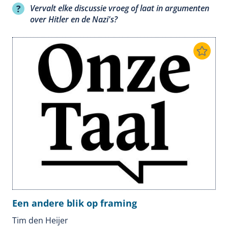
Vervalt elke discussie vroeg of laat in argumenten
over Hitler en de Nazi's?
Een andere blik op framing
Tim den Heijer