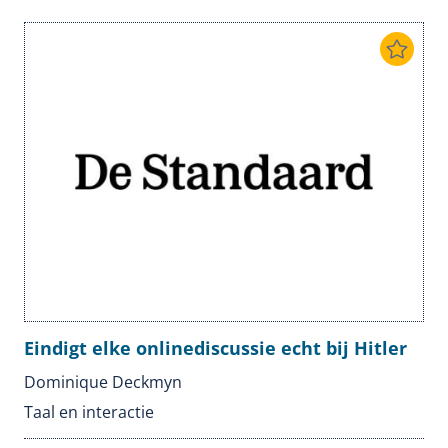
Eindigt elke onlinediscussie echt bij Hitler
Dominique Deckmyn
Taal en interactie