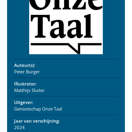
Auteur(s):
Peter Burger
Illustrator:
Matthijs Sluiter
Uitgever:
Genootschap Onze Taal
Jaar van verschijning:
2024