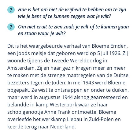
Hoe is het om niet de vrijheid te hebben om te zijn
wie je bent of te kunnen zeggen wat je wilt?
Om niet eruit te zien zoals je wilt of te kunnen gaan
en staan waar je wilt?
Dit is het waargebeurde verhaal van Bloeme Emden,
een Joods meisje dat geboren werd op 5 juli 1926. Zij
woonde tijdens de Tweede Wereldoorlog in
Amsterdam. Zij en haar gezin kregen meer en meer
te maken met de strenge maatregelen van de Duitse
bezetters tegen de Joden. In mei 1943 werd Bloeme
opgepakt. Ze wist te ontsnappen en onder te duiken,
maar werd in augustus 1944 alsnog gearresteerd en
belandde in kamp Westerbork waar ze haar
schoolgenootje Anne Frank ontmoette. Bloeme
overleefde het werkkamp Liebau in Zuid-Polen en
keerde terug naar Nederland.