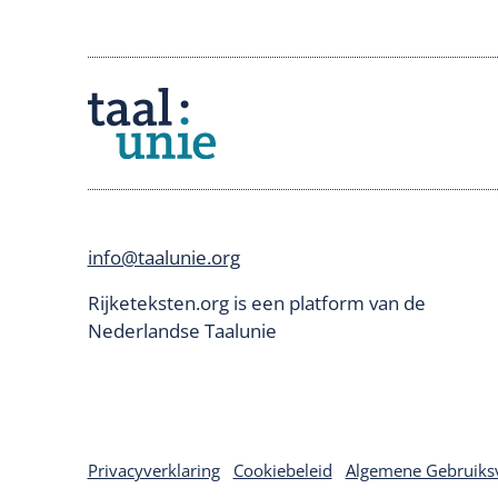
info@taalunie.org
Rijketeksten.org is een platform van de
Nederlandse Taalunie
Privacyverklaring
Cookiebeleid
Algemene Gebruiks
Deurmat