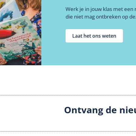
Werk je in jouw klas met een ri
die niet mag ontbreken op de
Laat het ons weten
Ontvang de nie