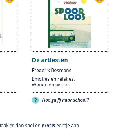
De artiesten
Frederik Bosmans
Emoties en relaties
,
Wonen en werken
Hoe ga jij naar school?
Maak er dan snel en
gratis
eentje aan.